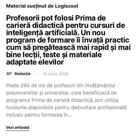
Material susținut de Logiscool
Profesorii pot folosi Prima de
carieră didactică pentru cursuri de
inteligență artificială. Un nou
program de formare îi învață practic
cum să pregătească mai rapid și mai
bine lecții, teste și materiale
adaptate elevilor
10 iunie 2026
Redacția
Peste 260 de mii de profesori din învățământul
preuniversitar și universitar, care beneficiază de
programul Prima de carieră didactică, pot utiliza
fondurile disponibile pentru dezvoltare profesională
inclusiv pentru formarea în…
Vezi articolul