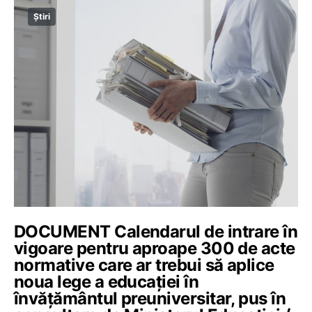
Știri
DOCUMENT Calendarul de intrare în
vigoare pentru aproape 300 de acte
normative care ar trebui să aplice
noua lege a educației în
învățământul preuniversitar, pus în