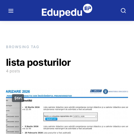
BROWSING TAG
lista posturilor
4 posts
Știri