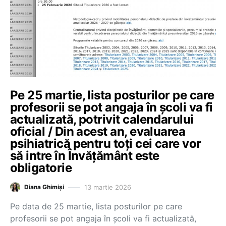
Pe 25 martie, lista posturilor pe care
profesorii se pot angaja în școli va fi
actualizată, potrivit calendarului
oficial / Din acest an, evaluarea
psihiatrică pentru toți cei care vor
să intre în Învățământ este
obligatorie
13 martie 2026
Diana Ghimiși
Pe data de 25 martie, lista posturilor pe care
profesorii se pot angaja în școli va fi actualizată,