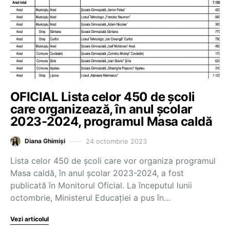
OFICIAL Lista celor 450 de școli
care organizează, în anul școlar
2023-2024, programul Masa caldă
24 octombrie 2023
Diana Ghimiși
Lista celor 450 de școli care vor organiza programul
Masa caldă, în anul școlar 2023-2024, a fost
publicată în Monitorul Oficial. La începutul lunii
octombrie, Ministerul Educației a pus în…
Vezi articolul