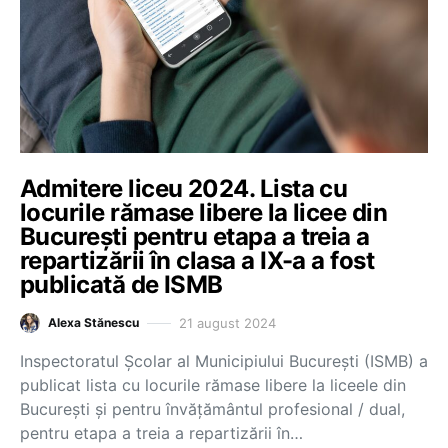
Admitere liceu 2024. Lista cu
locurile rămase libere la licee din
București pentru etapa a treia a
repartizării în clasa a IX-a a fost
publicată de ISMB
21 august 2024
Alexa Stănescu
Inspectoratul Școlar al Municipiului București (ISMB) a
publicat lista cu locurile rămase libere la liceele din
București și pentru învățământul profesional / dual,
pentru etapa a treia a repartizării în…