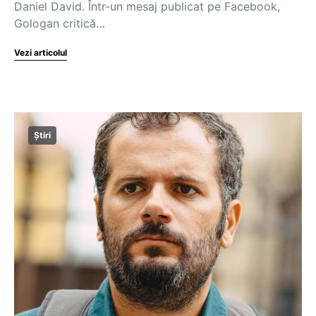
Daniel David. Într-un mesaj publicat pe Facebook,
Gologan critică…
Vezi articolul
Știri