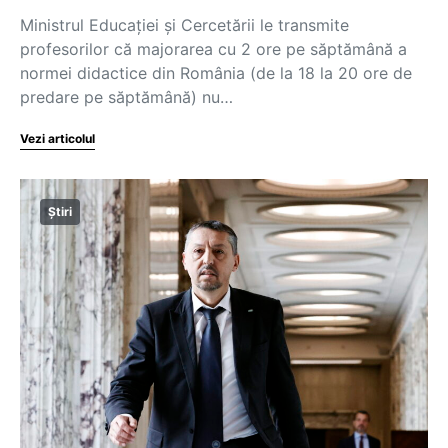
Ministrul Educației și Cercetării le transmite
profesorilor că majorarea cu 2 ore pe săptămână a
normei didactice din România (de la 18 la 20 ore de
predare pe săptămână) nu…
Vezi articolul
Știri