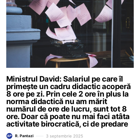
Ministrul David: Salariul pe care îl
primește un cadru didactic acoperă
8 ore pe zi. Prin cele 2 ore în plus la
norma didactică nu am mărit
numărul de ore de lucru, sunt tot 8
ore. Doar că poate nu mai faci atâta
activitate birocratică, ci de predare
3 septembrie 2025
R. Pantazi