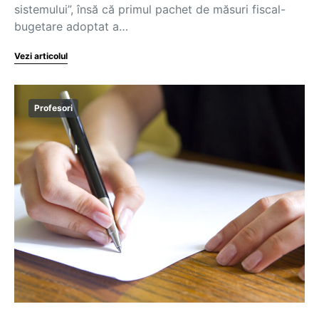
sistemului”, însă că primul pachet de măsuri fiscal-
bugetare adoptat a…
Vezi articolul
Profesori