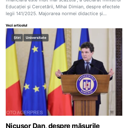
Educației și Cercetării, Mihai Dimian, despre efectele
legii 141/2025. Majorarea normei didactice și…
Vezi articolul
Știri
Universitate
Nicușor Dan, despre măsurile