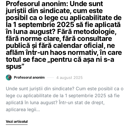
Profesorul anonim: Unde sunt
juriștii din sindicate, cum este
posibil ca o lege cu aplicabilitate de
la 1 septembrie 2025 să fie aplicată
în luna august? Fără metodologie,
fără norme clare, fără consultare
publică și fără calendar oficial, ne
aflăm într-un haos normativ, în care
totul se face „pentru că așa ni s-a
spus”
4 august 2025
Profesorul anonim
Unde sunt juriștii din sindicate? Cum este posibil ca o
lege cu aplicabilitate de la 1 septembrie 2025 să fie
aplicată în luna august? Într-un stat de drept,
aplicarea legii…
Vezi articolul