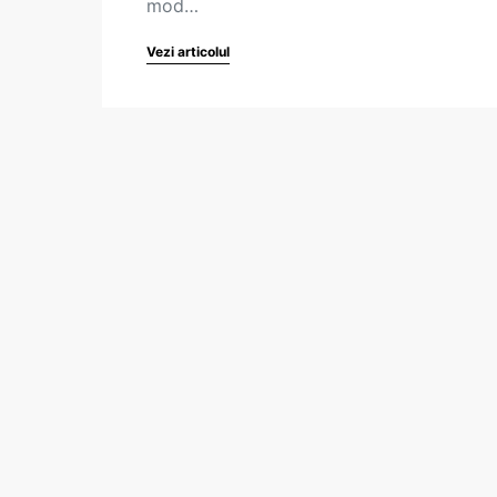
mod…
Vezi articolul