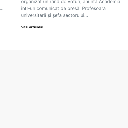
organizat un rând de voturi, anunță Academia
l…
într-un comunicat de presă. Profesoara
universitară și șefa sectorului…
Vezi articolul