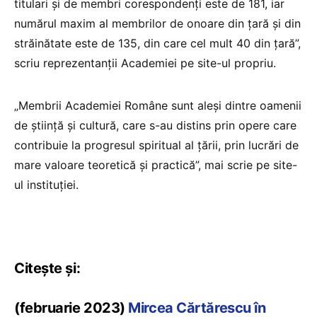
titulari și de membri corespondenți este de 181, iar
numărul maxim al membrilor de onoare din țară și din
străinătate este de 135, din care cel mult 40 din țară”,
scriu reprezentanții Academiei pe site-ul propriu.
„Membrii Academiei Române sunt aleși dintre oamenii
de știință și cultură, care s-au distins prin opere care
contribuie la progresul spiritual al țării, prin lucrări de
mare valoare teoretică și practică”, mai scrie pe site-
ul instituției.
Citește și:
(februarie 2023)
Mircea Cărtărescu în