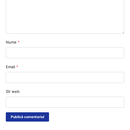
Nume
*
Email
*
Sit web