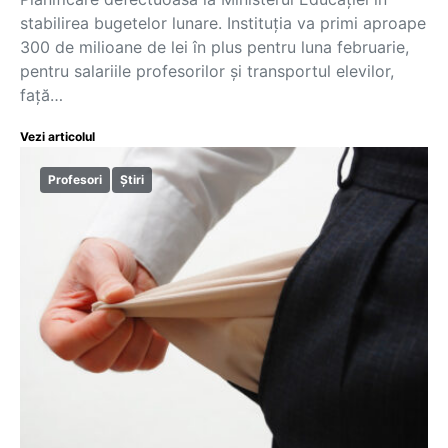
stabilirea bugetelor lunare. Instituția va primi aproape
300 de milioane de lei în plus pentru luna februarie,
pentru salariile profesorilor și transportul elevilor,
față…
Vezi articolul
Profesori
Știri