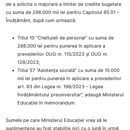
de a solicita o majorare a limitei de credite bugetare
cu suma de 298.000 mii lei pentru Capitolul 65.01 –
Învățământ, după cum urmează:
Titlul 10 ”Cheltuieli de personal” cu suma de
288.000 lei pentru punerea în aplicare a
prevederilor OUG nr. 115/2023 și OUG nr.
128/2023;
Titlul 57 ”Asistența socială” cu suma de 10.000
mii lei pentru punerea în aplicare a prevederilor
art. 83 din Legea nr. 198/2023 – Legea
învățământului preuniversitar”, adaugă Ministerul
Educației în memorandum.
Sumele pe care Ministerul Educației vrea să le
suplimenteze au fost stabilite nici cu o lună în urmă