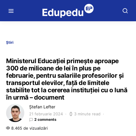
Știri
Ministerul Educației primește aproape
300 de milioane de lei în plus pe
februarie, pentru salariile profesorilor și
transportul elevilor, față de limitele
stabilite tot la cererea instituției cu o lună
în urmă – document
Ștefan Lefter
21 februarie 2024
3 minute read
2 comments
8.465 de vizualizări