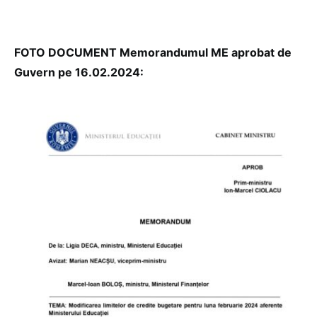
FOTO DOCUMENT Memorandumul ME aprobat de
Guvern pe 16.02.2024: