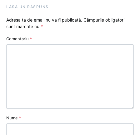
LASĂ UN RĂSPUNS
Adresa ta de email nu va fi publicată.
Câmpurile obligatorii
sunt marcate cu
*
Comentariu
*
Nume
*