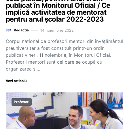
publicat în Monitorul Oficial / Ce
implică activitatea de mentorat
pentru anul școlar 2022-2023
14 noiembrie 2022
Redacția
Corpul național de profesori mentori din învățământul
preuniversitar a fost constituit printr-un ordin
publicat vineri, 11 noiembrie, în Monitorul Oficial.
Profesorii mentori sunt cei care se ocupă cu
organizarea și…
Vezi articolul
Profesori