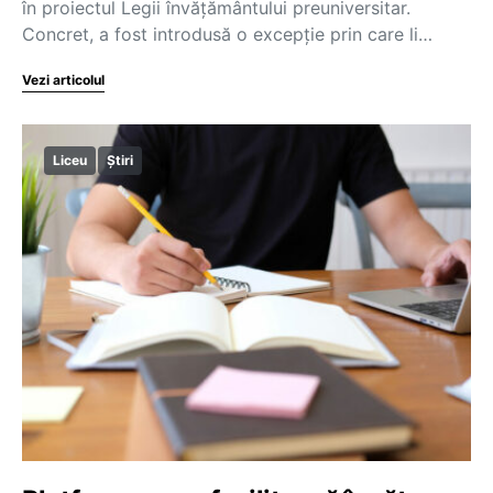
în proiectul Legii învățământului preuniversitar.
Concret, a fost introdusă o excepție prin care li…
Vezi articolul
Liceu
Știri