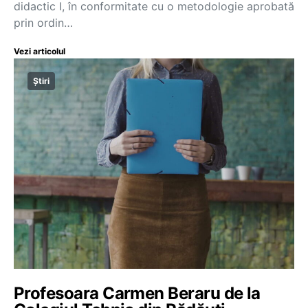
didactic I, în conformitate cu o metodologie aprobată
prin ordin…
Vezi articolul
Știri
Profesoara Carmen Beraru de la