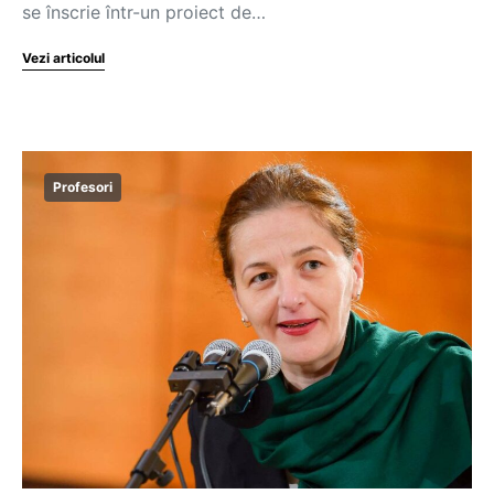
se înscrie într-un proiect de…
Vezi articolul
Profesori