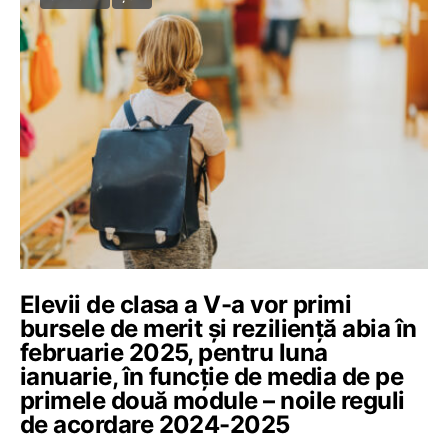
Elevii de clasa a V-a vor primi
bursele de merit și reziliență abia în
februarie 2025, pentru luna
ianuarie, în funcție de media de pe
primele două module – noile reguli
de acordare 2024-2025