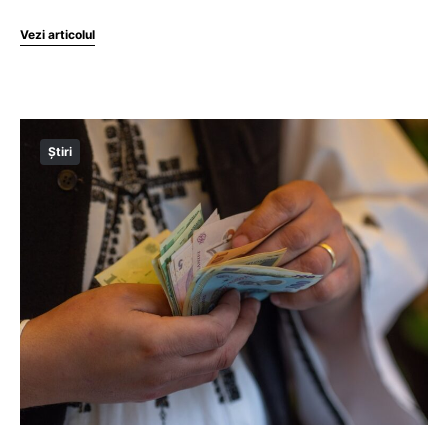
Vezi articolul
Știri