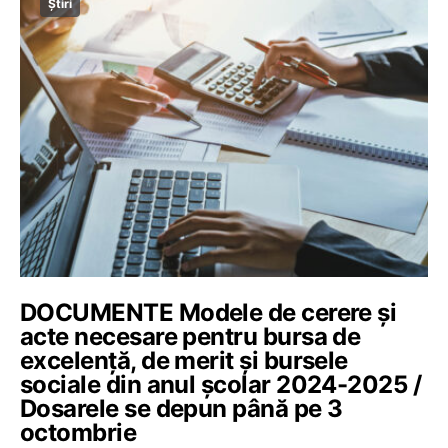
Știri
DOCUMENTE Modele de cerere și
acte necesare pentru bursa de
excelență, de merit și bursele
sociale din anul școlar 2024-2025 /
Dosarele se depun până pe 3
octombrie