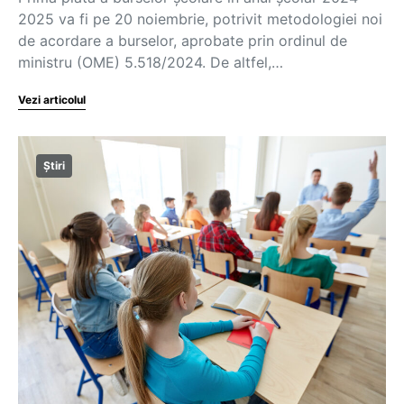
2025 va fi pe 20 noiembrie, potrivit metodologiei noi
de acordare a burselor, aprobate prin ordinul de
ministru (OME) 5.518/2024. De altfel,…
Vezi articolul
Știri