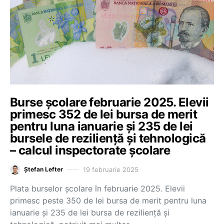
Burse școlare februarie 2025. Elevii
primesc 352 de lei bursa de merit
pentru luna ianuarie și 235 de lei
bursele de reziliență și tehnologică
– calcul inspectorate școlare
19 februarie 2025
Ștefan Lefter
Plata burselor școlare în februarie 2025. Elevii
primesc peste 350 de lei bursa de merit pentru luna
ianuarie și 235 de lei bursa de reziliență și