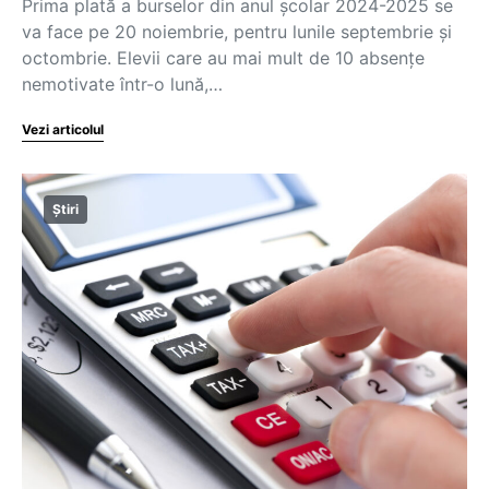
Prima plată a burselor din anul școlar 2024-2025 se
va face pe 20 noiembrie, pentru lunile septembrie și
octombrie. Elevii care au mai mult de 10 absențe
nemotivate într-o lună,…
Vezi articolul
Știri