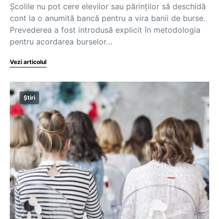
Școlile nu pot cere elevilor sau părinților să deschidă
cont la o anumită bancă pentru a vira banii de burse.
Prevederea a fost introdusă explicit în metodologia
pentru acordarea burselor…
Vezi articolul
Știri