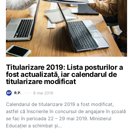
Titularizare 2019: Lista posturilor a
fost actualizată, iar calendarul de
titularizare modificat
8 mai 2019
R.P.
Calendarul de titularizare 2019 a fost modificat,
astfel că înscrierile în concursul de angajare în școală
se fac în perioada 22 – 29 mai 2019. Ministerul
Educației a schimbat și…