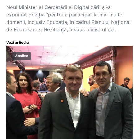
Noul Minister al Cercetării și Digitalizării și-a
exprimat poziția “pentru a participa” la mai multe
domenii, inclusiv Educația, în cadrul Planului Național
de Redresare și Reziliență, a spus ministrul de…
Vezi articolul
Analize