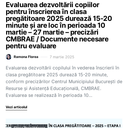
Evaluarea dezvoltării copiilor
pentru înscrierea în clasa
pregătitoare 2025 durează 15-20
minute și are loc în perioada 10
martie – 27 martie – precizări
CMBRAE / Documente necesare
pentru evaluare
7 martie 2025
Ramona Florea
Evaluarea dezvoltării copilului în vederea înscrierii în
clasa pregătitoare 2025 durează 15-20 minute,
conform precizărilor Centrul Municipiului București de
Resurse și Asistență Educațională, CMBRAE.
Evaluarea se realizează în perioada 10…
Vezi articolul
Clasa Pregătitoare