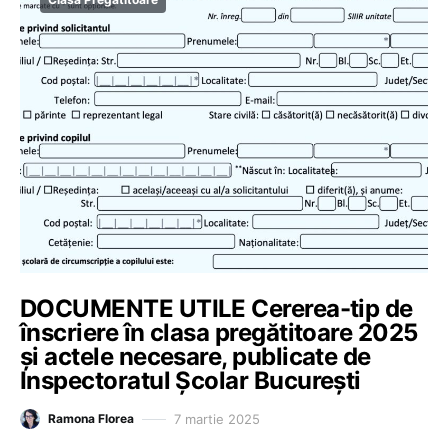
DOCUMENTE UTILE Cererea-tip de
înscriere în clasa pregătitoare 2025
și actele necesare, publicate de
Inspectoratul Școlar București
7 martie 2025
Ramona Florea