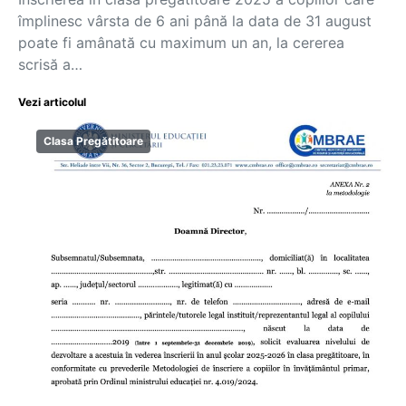
împlinesc vârsta de 6 ani până la data de 31 august
poate fi amânată cu maximum un an, la cererea
scrisă a…
Vezi articolul
Clasa Pregătitoare