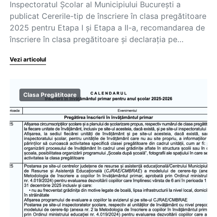
Inspectoratul Școlar al Municipiului București a
publicat Cererile-tip de înscriere în clasa pregătitoare
2025 pentru Etapa I și Etapa a II-a, recomandarea de
înscriere în clasa pregătitoare și declarația pe…
Vezi articolul
Clasa Pregătitoare