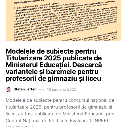
Modelele de subiecte pentru
Titularizare 2025 publicate de
Ministerul Educației. Descarcă
variantele și baremele pentru
profesorii de gimnaziu și liceu
18 ianuarie 2025
Ștefan Lefter
Modelele de subiecte pentru concursul național de
titularizare 2025, pentru profesorii de gimnaziu și
liceu, au fost publicate de Ministerul Educației prin
Centrul Național de Politici în Evaluare (CNPEE).