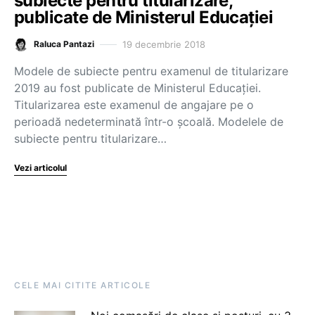
subiecte pentru titularizare,
publicate de Ministerul Educației
19 decembrie 2018
Raluca Pantazi
Modele de subiecte pentru examenul de titularizare
2019 au fost publicate de Ministerul Educației.
Titularizarea este examenul de angajare pe o
perioadă nedeterminată într-o școală. Modelele de
subiecte pentru titularizare…
Vezi articolul
CELE MAI CITITE ARTICOLE