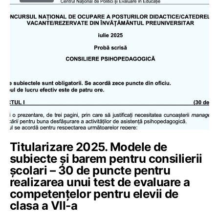
Titularizare 2025. Modele de
subiecte și barem pentru consilierii
școlari – 30 de puncte pentru
realizarea unui test de evaluare a
competențelor pentru elevii de
clasa a VII-a