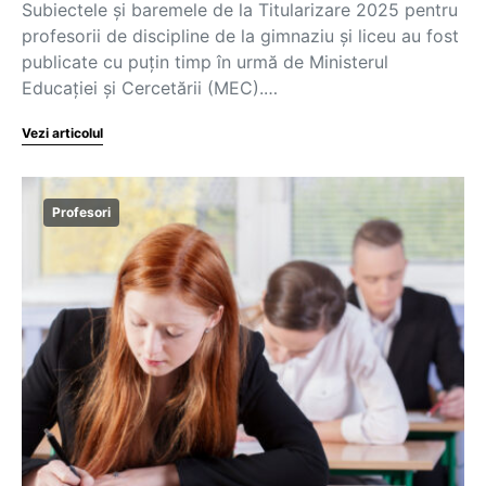
Subiectele și baremele de la Titularizare 2025 pentru
profesorii de discipline de la gimnaziu și liceu au fost
publicate cu puțin timp în urmă de Ministerul
Educației și Cercetării (MEC).…
Vezi articolul
Profesori