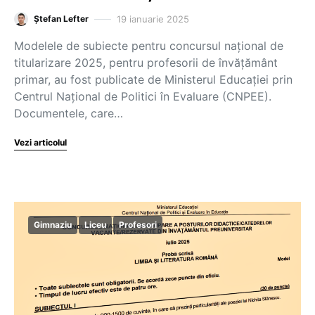
19 ianuarie 2025
Ștefan Lefter
Modelele de subiecte pentru concursul național de
titularizare 2025, pentru profesorii de învățământ
primar, au fost publicate de Ministerul Educației prin
Centrul Național de Politici în Evaluare (CNPEE).
Documentele, care…
Vezi articolul
Gimnaziu
Liceu
Profesori