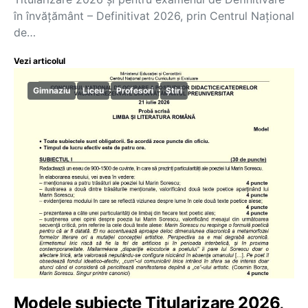
în învățământ – Definitivat 2026, prin Centrul Național
de…
Vezi articolul
Gimnaziu
Liceu
Profesori
Știri
Modele subiecte Titularizare 2026,