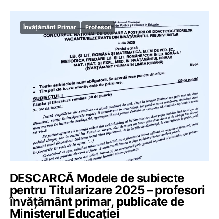
Învățământ Primar
Profesori
DESCARCĂ Modele de subiecte
pentru Titularizare 2025 – profesori
învățământ primar, publicate de
Ministerul Educației