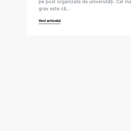
pe post organizate de universități. Cel ma
grav este că…
Vezi articolul