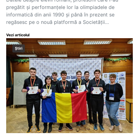
pregătit și performanțele lor la olimpiadele de
informatică din anii 1990 și până în prezent se
regăsesc pe o nouă platformă a Societății…
Vezi articolul
Știri