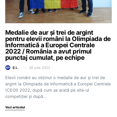
Medalie de aur și trei de argint
pentru elevii români la Olimpiada de
Informatică a Europei Centrale
2022 / România a avut primul
punctaj cumulat, pe echipe
30 iulie 2022
Ș.L.
Elevii români au obținut o medalie de aur și trei de
argint la Olimpiada de Informatică a Europei Centrale
(CEOI) 2022, după cum se arată pe site-ul
competiției și după…
Vezi articolul