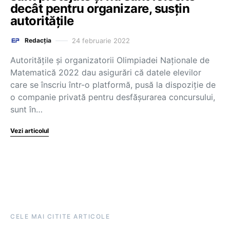
decât pentru organizare, susțin
autoritățile
24 februarie 2022
Redacția
Autoritățile și organizatorii Olimpiadei Naționale de
Matematică 2022 dau asigurări că datele elevilor
care se înscriu într-o platformă, pusă la dispoziție de
o companie privată pentru desfășurarea concursului,
sunt în…
Vezi articolul
CELE MAI CITITE ARTICOLE