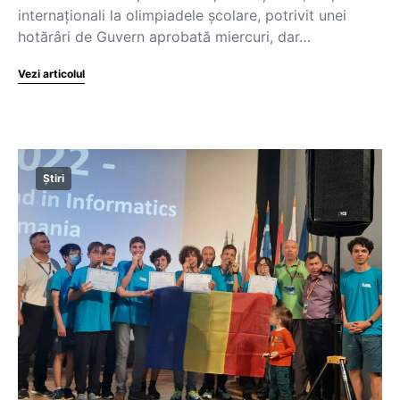
internaționali la olimpiadele școlare, potrivit unei
hotărâri de Guvern aprobată miercuri, dar…
Vezi articolul
Știri