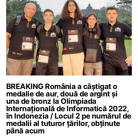
BREAKING România a câștigat o
medalie de aur, două de argint și
una de bronz la Olimpiada
Internațională de Informatică 2022,
în Indonezia / Locul 2 pe numărul de
medalii al tuturor țărilor, obținute
până acum