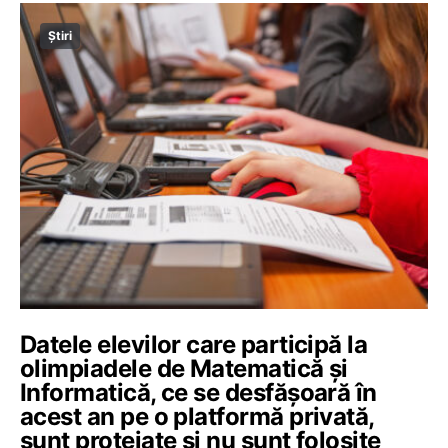
Știri
Datele elevilor care participă la
olimpiadele de Matematică și
Informatică, ce se desfășoară în
acest an pe o platformă privată,
sunt protejate și nu sunt folosite