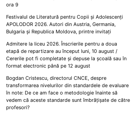
ora 9
Festivalul de Literatură pentru Copii și Adolescenți
APOLODOR 2026. Autori din Austria, Germania,
Bulgaria și Republica Moldova, printre invitați
Admitere la liceu 2026. Înscrierile pentru a doua
etapă de repartizare au început luni, 10 august /
Cererile pot fi completate și depuse la școală sau în
format electronic până pe 12 august
Bogdan Cristescu, directorul CNCE, despre
transformarea nivelurilor din standardele de evaluare
în note: De ce am face o metodologie înainte să
vedem că aceste standarde sunt îmbrățișate de către
profesori?