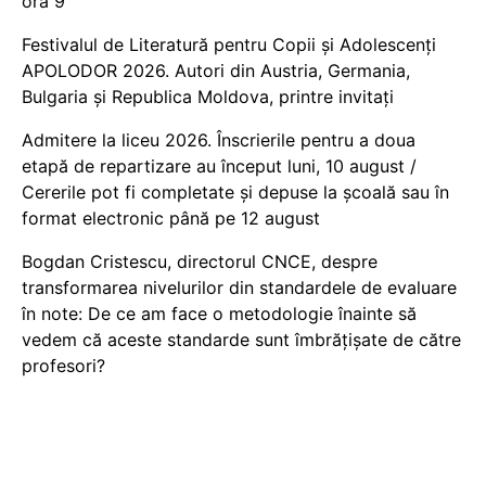
ora 9
Festivalul de Literatură pentru Copii și Adolescenți
APOLODOR 2026. Autori din Austria, Germania,
Bulgaria și Republica Moldova, printre invitați
Admitere la liceu 2026. Înscrierile pentru a doua
etapă de repartizare au început luni, 10 august /
Cererile pot fi completate și depuse la școală sau în
format electronic până pe 12 august
Bogdan Cristescu, directorul CNCE, despre
transformarea nivelurilor din standardele de evaluare
în note: De ce am face o metodologie înainte să
vedem că aceste standarde sunt îmbrățișate de către
profesori?