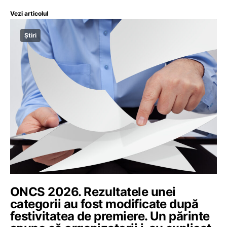
Vezi articolul
Știri
ONCS 2026. Rezultatele unei
categorii au fost modificate după
festivitatea de premiere. Un părinte