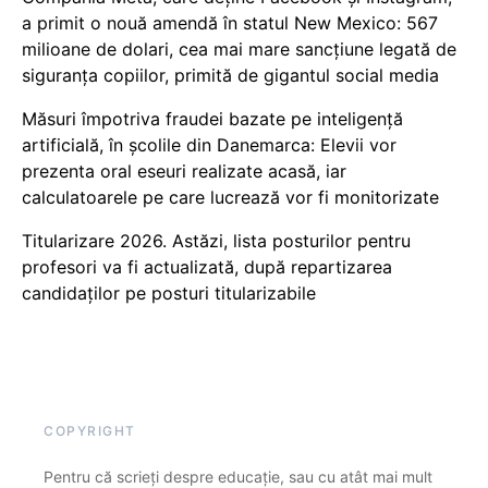
a primit o nouă amendă în statul New Mexico: 567
milioane de dolari, cea mai mare sancțiune legată de
siguranța copiilor, primită de gigantul social media
Măsuri împotriva fraudei bazate pe inteligență
artificială, în școlile din Danemarca: Elevii vor
prezenta oral eseuri realizate acasă, iar
calculatoarele pe care lucrează vor fi monitorizate
Titularizare 2026. Astăzi, lista posturilor pentru
profesori va fi actualizată, după repartizarea
candidaților pe posturi titularizabile
COPYRIGHT
Pentru că scrieți despre educație, sau cu atât mai mult