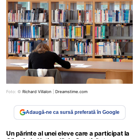
Foto: ©
Richard Villalon
|
Dreamstime.com
Adaugă-ne ca sursă preferată în Google
Un părinte al unei eleve care a participat la