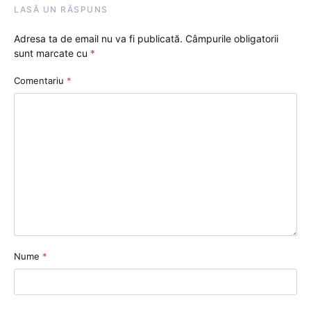
LASĂ UN RĂSPUNS
Adresa ta de email nu va fi publicată.
Câmpurile obligatorii
sunt marcate cu
*
Comentariu
*
Nume
*