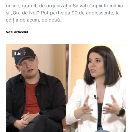
online, gratuit, de organizația Salvați Copiii România
și „Ora de Net”. Pot participa 90 de adolescente, la
ediția de acum, pe două…
Vezi articolul
Știri