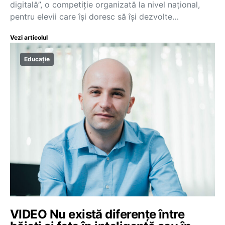
digitală”, o competiție organizată la nivel național,
pentru elevii care își doresc să își dezvolte…
Vezi articolul
Educație
VIDEO Nu există diferențe între