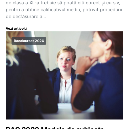
de clasa a XII-a trebuie să poată citi corect și cursiv,
pentru a obține calificativul mediu, potrivit procedurii
de desfășurare a…
Vezi articolul
Bacalaureat 2026