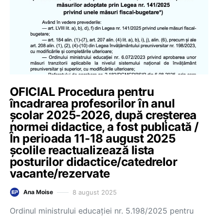
OFICIAL Procedura pentru
încadrarea profesorilor în anul
școlar 2025-2026, după creșterea
normei didactice, a fost publicată /
În perioada 11-18 august 2025
școlile reactualizează lista
posturilor didactice/catedrelor
vacante/rezervate
8 august 2025
Ana Moise
Ordinul ministrului educației nr. 5.198/2025 pentru