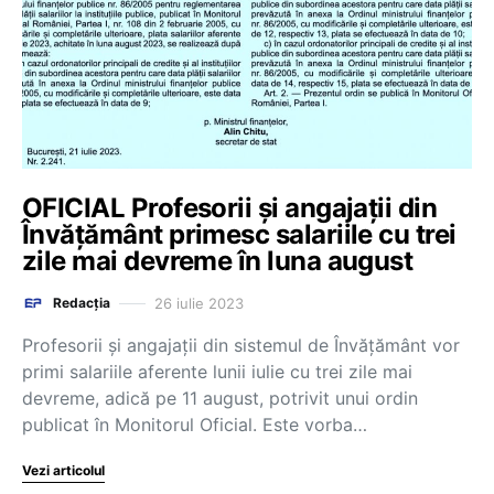
OFICIAL Profesorii și angajații din
Învățământ primesc salariile cu trei
zile mai devreme în luna august
26 iulie 2023
Redacția
Profesorii și angajații din sistemul de Învățământ vor
primi salariile aferente lunii iulie cu trei zile mai
devreme, adică pe 11 august, potrivit unui ordin
publicat în Monitorul Oficial. Este vorba…
Vezi articolul