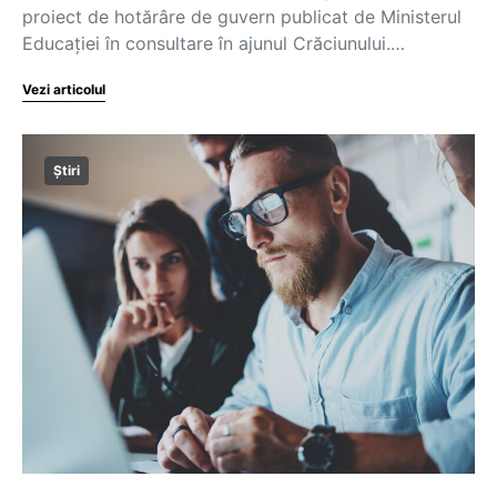
proiect de hotărâre de guvern publicat de Ministerul
Educației în consultare în ajunul Crăciunului.…
Vezi articolul
Știri