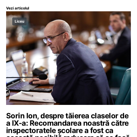
Vezi articolul
Liceu
Sorin Ion, despre tăierea claselor de
a IX-a: Recomandarea noastră către
inspectoratele școlare a fost ca