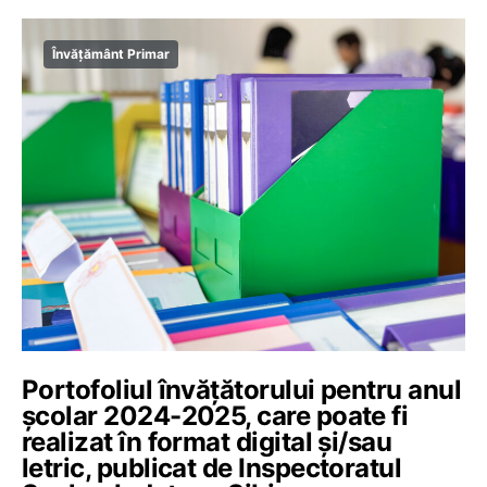
Învățământ Primar
Portofoliul învățătorului pentru anul
școlar 2024-2025, care poate fi
realizat în format digital și/sau
letric, publicat de Inspectoratul