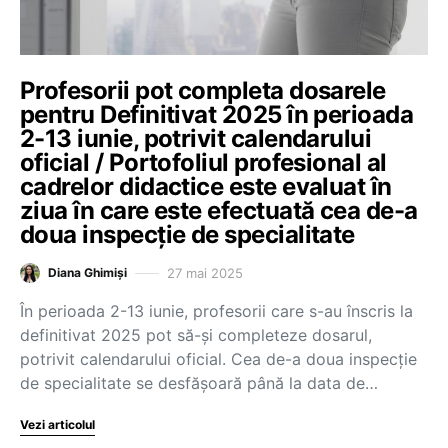
Profesorii pot completa dosarele
pentru Definitivat 2025 în perioada
2-13 iunie, potrivit calendarului
oficial / Portofoliul profesional al
cadrelor didactice este evaluat în
ziua în care este efectuată cea de-a
doua inspecție de specialitate
27 mai 2025
Diana Ghimiși
În perioada 2-13 iunie, profesorii care s-au înscris la
definitivat 2025 pot să-și completeze dosarul,
potrivit calendarului oficial. Cea de-a doua inspecție
de specialitate se desfășoară până la data de…
Vezi articolul