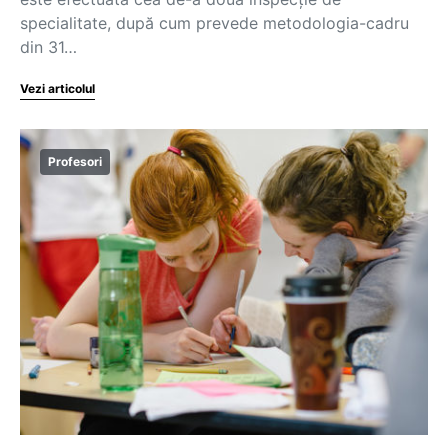
specialitate, după cum prevede metodologia-cadru
din 31…
Vezi articolul
Profesori