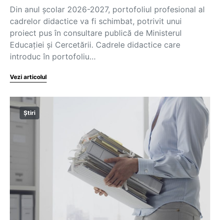
Din anul școlar 2026-2027, portofoliul profesional al
cadrelor didactice va fi schimbat, potrivit unui
proiect pus în consultare publică de Ministerul
Educației și Cercetării. Cadrele didactice care
introduc în portofoliu…
Vezi articolul
Știri