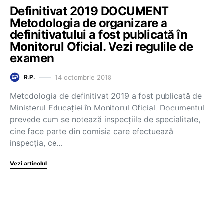
Definitivat 2019 DOCUMENT
Metodologia de organizare a
definitivatului a fost publicată în
Monitorul Oficial. Vezi regulile de
examen
14 octombrie 2018
R.P.
Metodologia de definitivat 2019 a fost publicată de
Ministerul Educației în Monitorul Oficial. Documentul
prevede cum se notează inspecțiile de specialitate,
cine face parte din comisia care efectuează
inspecţia, ce…
Vezi articolul