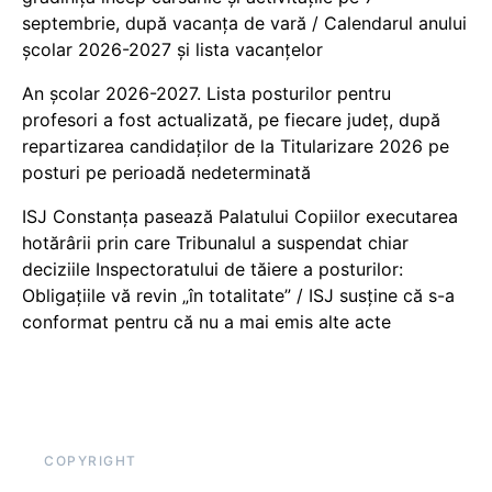
septembrie, după vacanța de vară / Calendarul anului
școlar 2026-2027 și lista vacanțelor
An școlar 2026-2027. Lista posturilor pentru
profesori a fost actualizată, pe fiecare județ, după
repartizarea candidaților de la Titularizare 2026 pe
posturi pe perioadă nedeterminată
ISJ Constanța pasează Palatului Copiilor executarea
hotărârii prin care Tribunalul a suspendat chiar
deciziile Inspectoratului de tăiere a posturilor:
Obligațiile vă revin „în totalitate” / ISJ susține că s-a
conformat pentru că nu a mai emis alte acte
COPYRIGHT