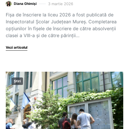
3 martie 2026
Diana Ghimiși
Fișa de înscriere la liceu 2026 a fost publicată de
Inspectoratul Școlar Județean Mureș. Completarea
opțiunilor în fișele de înscriere de către absolvenții
clasei a VIII-a și de către părinții…
Vezi articolul
Știri