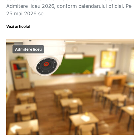
Admitere liceu 2026, conform calendarului oficial. Pe
25 mai 2026 se…
Vezi articolul
Admitere liceu