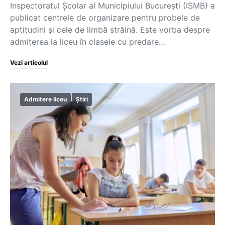
Inspectoratul Școlar al Municipiului București (ISMB) a
publicat centrele de organizare pentru probele de
aptitudini și cele de limbă străină. Este vorba despre
admiterea la liceu în clasele cu predare…
Vezi articolul
Admitere liceu
Știri