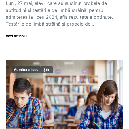
Luni, 27 mai, elevii care au susținut probele de
aptitudini și testările de limbă străină, pentru
admiterea la liceu 2024, află rezultatele obținute.
Testările de limbă străină și probele de…
Vezi articolul
Admitere liceu
Știri