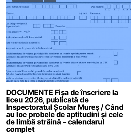
DOCUMENTE Fișa de înscriere la
liceu 2026, publicată de
Inspectoratul Școlar Mureș / Când
au loc probele de aptitudini și cele
de limbă străină – calendarul
complet