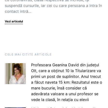
suspendă cursurile, iar cei cu care persoana a intra în
contact intră…
Vezi articolul
CELE MAI CITITE ARTICOLE
Profesoara Geanina David din județul
Olt, care a obținut 10 la Titularizare va
primi un post de suplinitor. Anul trecut
a făcut naveta 15 km: Rezultatul este o
mare bucurie, însă consider că
adevărata valoare a unui profesor se
vede la clasă, în relația cu elevii