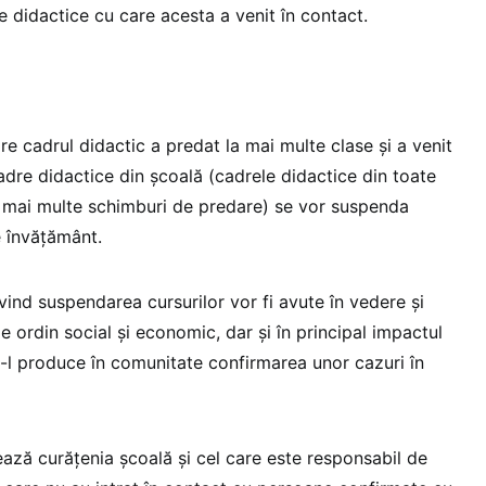
le didactice cu care acesta a venit în contact.
re cadrul didactic a predat la mai multe clase și a venit
adre didactice din școală (cadrele didactice din toate
cu mai multe schimburi de predare) se vor suspenda
de învățământ.
vind suspendarea cursurilor vor fi avute în vedere și
e ordin social și economic, dar și în principal impactul
-l produce în comunitate confirmarea unor cazuri în
ază curățenia școală și cel care este responsabil de