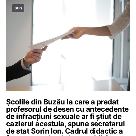
Știri
Școlile din Buzău la care a predat
profesorul de desen cu antecedente
de infracțiuni sexuale ar fi știut de
cazierul acestuia, spune secretarul
de stat Sorin Ion. Cadrul didactic a