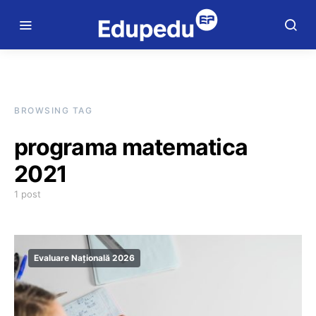
BROWSING TAG
programa matematica
2021
1 post
Evaluare Națională 2026