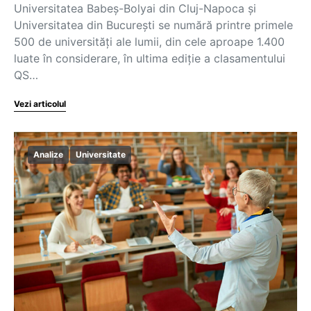
Universitatea Babeș-Bolyai din Cluj-Napoca și
Universitatea din București se numără printre primele
500 de universități ale lumii, din cele aproape 1.400
luate în considerare, în ultima ediție a clasamentului
QS…
Vezi articolul
Analize
Universitate