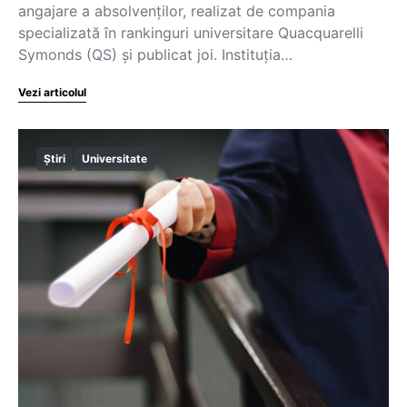
angajare a absolvenților, realizat de compania
specializată în rankinguri universitare Quacquarelli
Symonds (QS) și publicat joi. Instituția…
Vezi articolul
Știri
Universitate