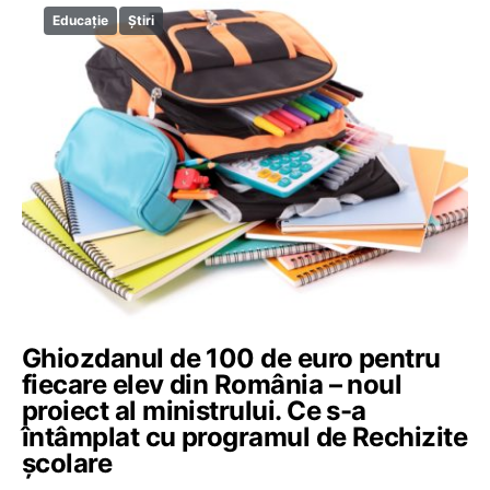
Educație
Știri
Ghiozdanul de 100 de euro pentru
fiecare elev din România – noul
proiect al ministrului. Ce s-a
întâmplat cu programul de Rechizite
școlare