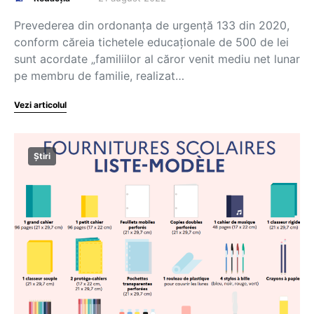
Prevederea din ordonanța de urgență 133 din 2020,
conform căreia tichetele educaționale de 500 de lei
sunt acordate „familiilor al căror venit mediu net lunar
pe membru de familie, realizat…
Vezi articolul
Știri