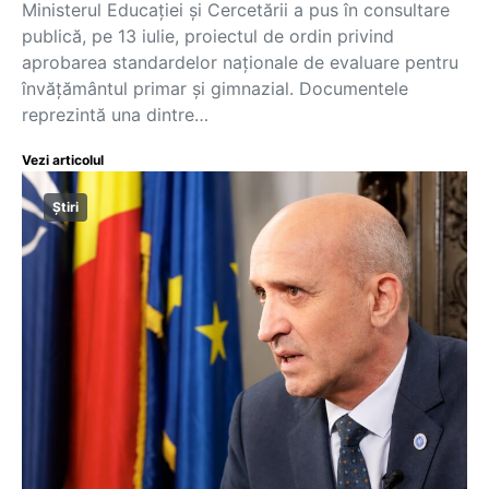
Ministerul Educației și Cercetării a pus în consultare
publică, pe 13 iulie, proiectul de ordin privind
aprobarea standardelor naționale de evaluare pentru
învățământul primar și gimnazial. Documentele
reprezintă una dintre…
Vezi articolul
Știri