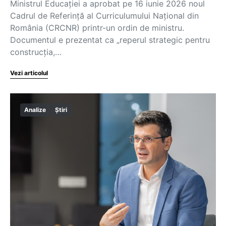
Ministrul Educației a aprobat pe 16 iunie 2026 noul
Cadrul de Referință al Curriculumului Național din
România (CRCNR) printr-un ordin de ministru.
Documentul e prezentat ca „reperul strategic pentru
construcția,…
Vezi articolul
Analize
Știri