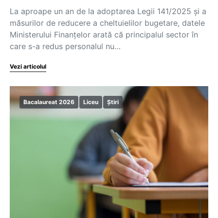
La aproape un an de la adoptarea Legii 141/2025 și a
măsurilor de reducere a cheltuielilor bugetare, datele
Ministerului Finanțelor arată că principalul sector în
care s-a redus personalul nu…
Vezi articolul
Bacalaureat 2026
Liceu
Știri