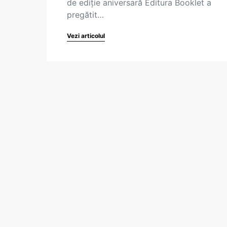
de ediție aniversară Editura Booklet a
pregătit…
Vezi articolul