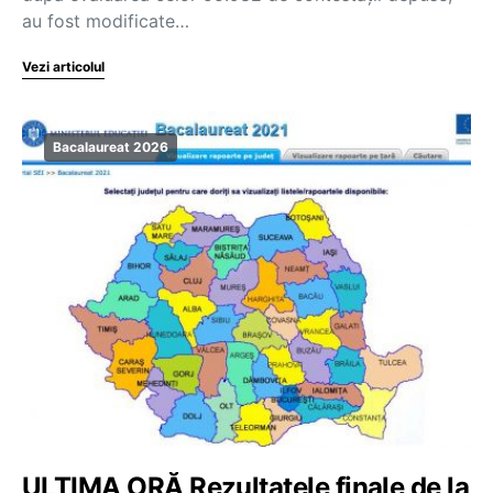
au fost modificate…
Vezi articolul
Bacalaureat 2026
ULTIMA ORĂ Rezultatele finale de la