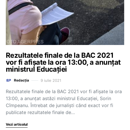
Rezultatele finale de la BAC 2021
vor fi afișate la ora 13:00, a anunțat
ministrul Educației
9 iulie 2021
Redacția
Rezultatele finale de la BAC 2021 vor fi afișate la ora
13:00, a anunțat astăzi ministrul Educației, Sorin
Cîmpeanu. Întrebat de jurnaliști când exact vor fi
publicate rezultatele finale de…
Vezi articolul