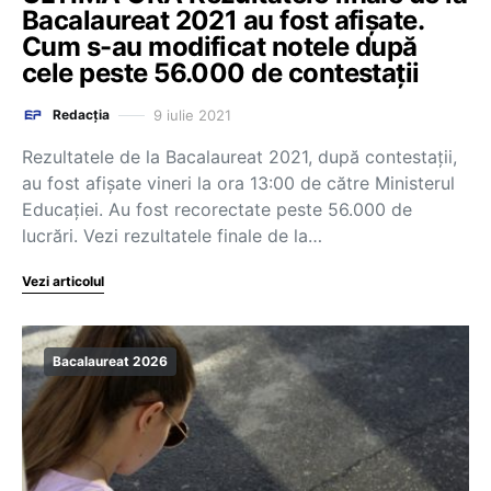
Bacalaureat 2021 au fost afișate.
Cum s-au modificat notele după
cele peste 56.000 de contestații
9 iulie 2021
Redacția
Rezultatele de la Bacalaureat 2021, după contestații,
au fost afișate vineri la ora 13:00 de către Ministerul
Educației. Au fost recorectate peste 56.000 de
lucrări. Vezi rezultatele finale de la…
Vezi articolul
Bacalaureat 2026