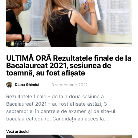
ULTIMĂ ORĂ Rezultatele finale de la
Bacalaureat 2021, sesiunea de
toamnă, au fost afișate
3 septembrie 2021
Diana Ghimiși
Rezultatele finale – de la a doua sesiune a
Bacalaureat 2021 – au fost afișate astăzi, 3
septembrie, în centrele de examen și pe site-ul
bacalaureat.edu.ro. Candidații au acces la…
Vezi articolul