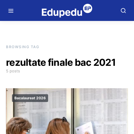
BROWSING TAG
rezultate finale bac 2021
5 posts
Bacalaureat 2026