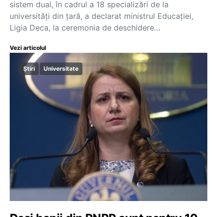
sistem dual, în cadrul a 18 specializări de la
universități din țară, a declarat ministrul Educației,
Ligia Deca, la ceremonia de deschidere…
Vezi articolul
Știri
Universitate