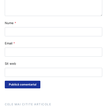
Nume
*
Email
*
Sit web
CELE MAI CITITE ARTICOLE