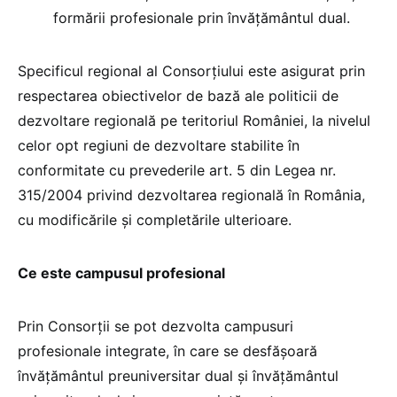
formării profesionale prin învățământul dual.
Specificul regional al Consorțiului este asigurat prin
respectarea obiectivelor de bază ale politicii de
dezvoltare regională pe teritoriul României, la nivelul
celor opt regiuni de dezvoltare stabilite în
conformitate cu prevederile art. 5 din Legea nr.
315/2004 privind dezvoltarea regională în România,
cu modificările și completările ulterioare.
Ce este campusul profesional
Prin Consorții se pot dezvolta campusuri
profesionale integrate, în care se desfășoară
învățământul preuniversitar dual și învățământul