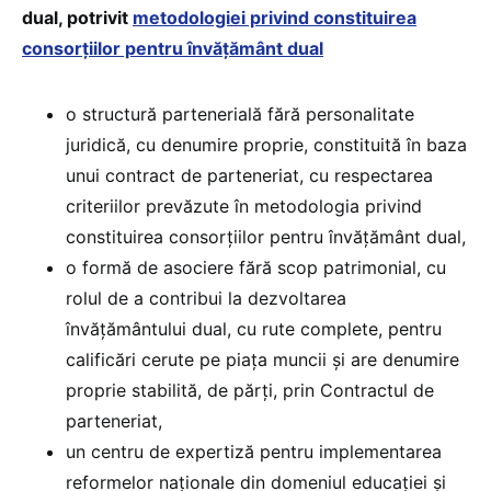
dual, potrivit
metodologiei privind constituirea
consorțiilor pentru învățământ dual
o structură partenerială fără personalitate
juridică, cu denumire proprie, constituită în baza
unui contract de parteneriat, cu respectarea
criteriilor prevăzute în metodologia privind
constituirea consorțiilor pentru învățământ dual,
o formă de asociere fără scop patrimonial, cu
rolul de a contribui la dezvoltarea
învățământului dual, cu rute complete, pentru
calificări cerute pe piața muncii și are denumire
proprie stabilită, de părți, prin Contractul de
parteneriat,
un centru de expertiză pentru implementarea
reformelor naționale din domeniul educației și