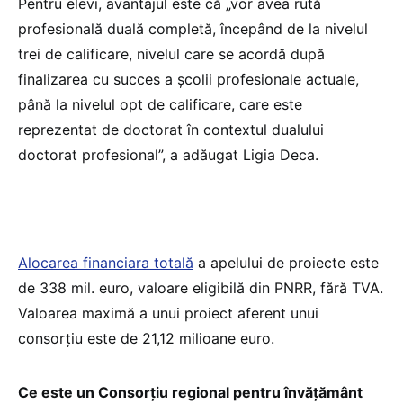
Pentru elevi, avantajul este că „vor avea rută
profesională duală completă, începând de la nivelul
trei de calificare, nivelul care se acordă după
finalizarea cu succes a școlii profesionale actuale,
până la nivelul opt de calificare, care este
reprezentat de doctorat în contextul dualului
doctorat profesional”, a adăugat Ligia Deca.
Alocarea financiara totală
a apelului de proiecte este
de 338 mil. euro, valoare eligibilă din PNRR, fără TVA.
Valoarea maximă a unui proiect aferent unui
consorțiu este de 21,12 milioane euro.
Ce este un Consorțiu regional pentru învățământ