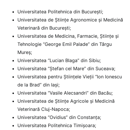
Universitatea Politehnica din București;
Universitatea de Științe Agronomice și Medicină
Veterinară din București;
Universitatea de Medicina, Farmacie, Științe și
Tehnologie “George Emil Palade” din Târgu
Mureș;
Universitatea “Lucian Blaga” din Sibiu;
Universitatea “Ștefan cel Mare” din Suceava;
Universitatea pentru Știinţele Vieţii “Ion Ionescu
de la Brad” din Iaşi;
Universitatea “Vasile Alecsandri” din Bacău;
Universitatea de Științe Agricole și Medicină
Veterinară Cluj-Napoca;
Universitatea “Ovidius” din Constanța;
Universitatea Politehnica Timișoara;