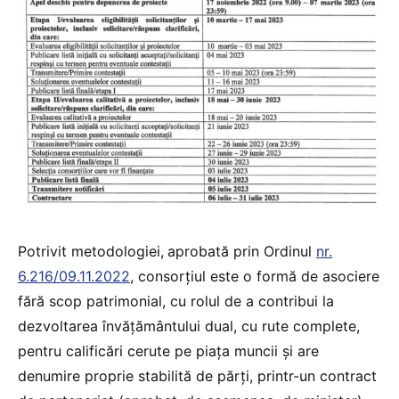
Potrivit metodologiei,
aprobată prin Ordinul
nr.
6.216/09.11.2022
, consorțiul este o formă de asociere
fără scop patrimonial, cu rolul de a contribui la
dezvoltarea învățământului dual, cu rute complete,
pentru calificări cerute pe piața muncii și are
denumire proprie stabilită de părți, printr-un contract