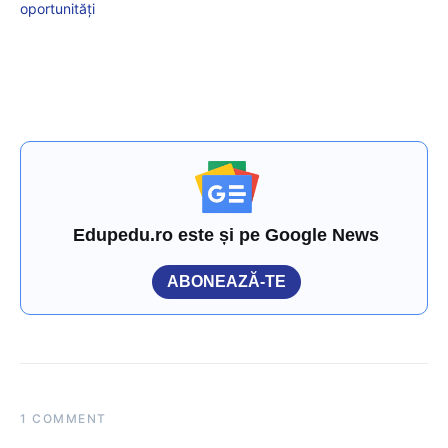
oportunități
Edupedu.ro este și pe Google News
ABONEAZĂ-TE
1 COMMENT