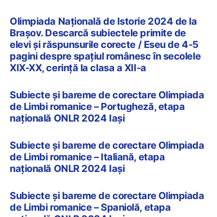
Olimpiada Națională de Istorie 2024 de la
Brașov. Descarcă subiectele primite de
elevi și răspunsurile corecte / Eseu de 4-5
pagini despre spațiul românesc în secolele
XIX-XX, cerință la clasa a XII-a
Subiecte și bareme de corectare Olimpiada
de Limbi romanice – Portugheză, etapa
națională ONLR 2024 Iași
Subiecte și bareme de corectare Olimpiada
de Limbi romanice – Italiană, etapa
națională ONLR 2024 Iași
Subiecte și bareme de corectare Olimpiada
de Limbi romanice – Spaniolă, etapa