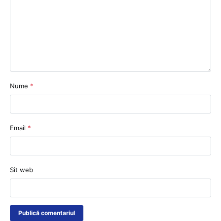
Nume
*
Email
*
Sit web