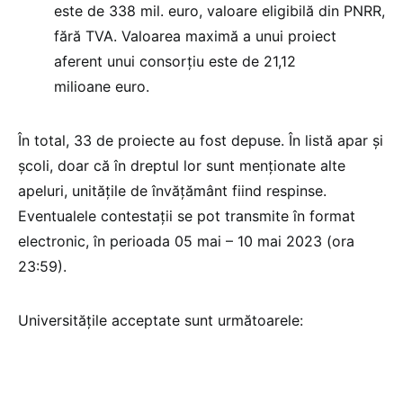
este de 338 mil. euro, valoare eligibilă din PNRR,
fără TVA. Valoarea maximă a unui proiect
aferent unui consorțiu este de 21,12
milioane euro.
În total, 33 de proiecte au fost depuse. În listă apar și
școli, doar că în dreptul lor sunt menționate alte
apeluri, unitățile de învățământ fiind respinse.
Eventualele contestații se pot transmite în format
electronic, în perioada 05 mai – 10 mai 2023 (ora
23:59).
Universitățile acceptate sunt următoarele: