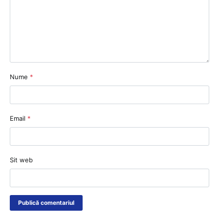
Nume
*
Email
*
Sit web