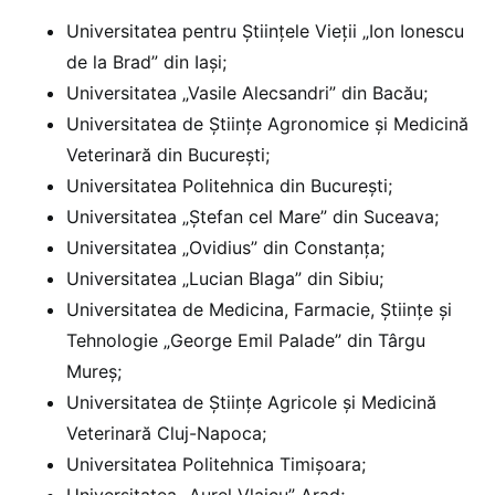
Universitatea pentru Știinţele Vieţii „Ion Ionescu
de la Brad” din Iaşi;
Universitatea „Vasile Alecsandri” din Bacău;
Universitatea de Științe Agronomice și Medicină
Veterinară din București;
Universitatea Politehnica din București;
Universitatea „Ștefan cel Mare” din Suceava;
Universitatea „Ovidius” din Constanța;
Universitatea „Lucian Blaga” din Sibiu;
Universitatea de Medicina, Farmacie, Științe și
Tehnologie „George Emil Palade” din Târgu
Mureș;
Universitatea de Științe Agricole și Medicină
Veterinară Cluj-Napoca;
Universitatea Politehnica Timișoara;