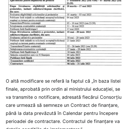
O altă modificare se referă la faptul că „în baza listei
finale, aprobată prin ordin al ministrului educației, se
va transmite o notificare, adresată fiecărui Consorțiu
care urmează să semneze un Contract de finanțare,
până la data prevăzută în Calendar pentru începere
perioadei de contractare. Contractul de finanțare va