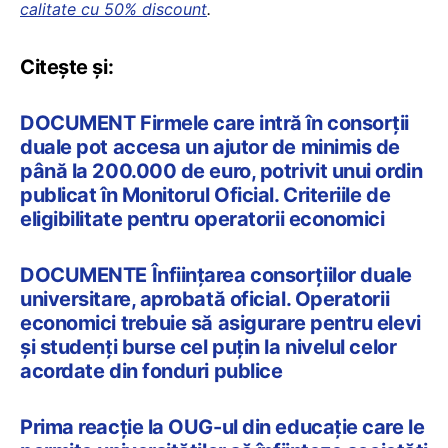
calitate cu 50% discount
.
Citește și:
DOCUMENT Firmele care intră în consorții
duale pot accesa un ajutor de minimis de
până la 200.000 de euro, potrivit unui ordin
publicat în Monitorul Oficial. Criteriile de
eligibilitate pentru operatorii economici
DOCUMENTE Înființarea consorțiilor duale
universitare, aprobată oficial. Operatorii
economici trebuie să asigurare pentru elevi
și studenți burse cel puțin la nivelul celor
acordate din fonduri publice
Prima reacție la OUG-ul din educație care le