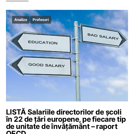
Analize
Profesori
LISTĂ Salariile directorilor de școli
în 22 de țări europene, pe fiecare tip
de unitate de învățământ – raport
OECD