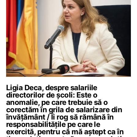
Ligia Deca, despre salariile
directorilor de școli: Este o
anomalie, pe care trebuie să o
corectăm în grila de salarizare din
învățământ / Îi rog să rămână în
responsabilitățile pe care le
exercită, pentru că mă aștept ca în