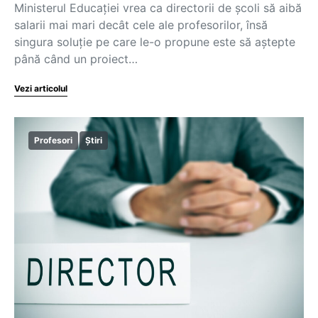
Ministerul Educației vrea ca directorii de școli să aibă
salarii mai mari decât cele ale profesorilor, însă
singura soluție pe care le-o propune este să aștepte
până când un proiect…
Vezi articolul
Profesori
Știri