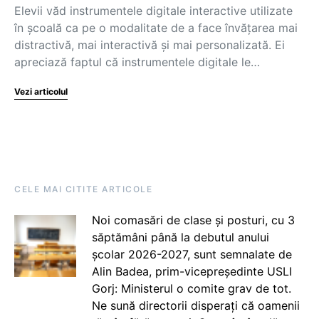
Elevii văd instrumentele digitale interactive utilizate
în școală ca pe o modalitate de a face învățarea mai
distractivă, mai interactivă și mai personalizată. Ei
apreciază faptul că instrumentele digitale le…
Vezi articolul
CELE MAI CITITE ARTICOLE
Noi comasări de clase și posturi, cu 3
săptămâni până la debutul anului
școlar 2026-2027, sunt semnalate de
Alin Badea, prim-vicepreședinte USLI
Gorj: Ministerul o comite grav de tot.
Ne sună directorii disperați că oamenii