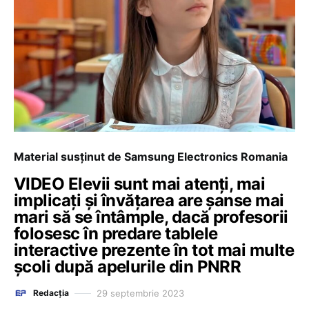
Material susținut de Samsung Electronics Romania
VIDEO Elevii sunt mai atenți, mai
implicați și învățarea are șanse mai
mari să se întâmple, dacă profesorii
folosesc în predare tablele
interactive prezente în tot mai multe
școli după apelurile din PNRR
29 septembrie 2023
Redacția