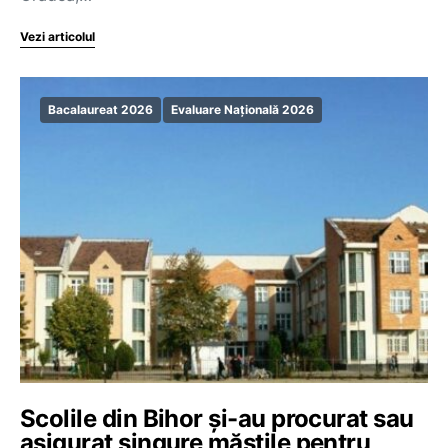
Vezi articolul
Bacalaureat 2026
Evaluare Națională 2026
Scolile din Bihor și-au procurat sau
asigurat singure măștile pentru