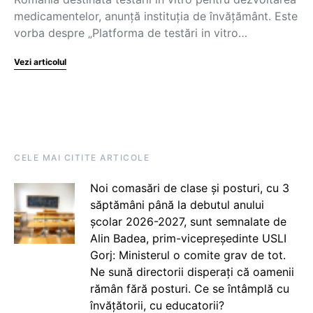
medicamentelor, anunță instituția de învățământ. Este
vorba despre „Platforma de testări in vitro…
Vezi articolul
CELE MAI CITITE ARTICOLE
Noi comasări de clase și posturi, cu 3
săptămâni până la debutul anului
școlar 2026-2027, sunt semnalate de
Alin Badea, prim-vicepreședinte USLI
Gorj: Ministerul o comite grav de tot.
Ne sună directorii disperați că oamenii
rămân fără posturi. Ce se întâmplă cu
învățătorii, cu educatorii?